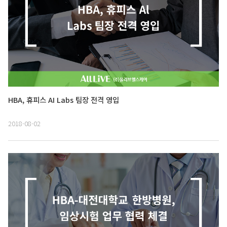
HBA, 휴피스 AI Labs 팀장 전격 영입
2018-08-02