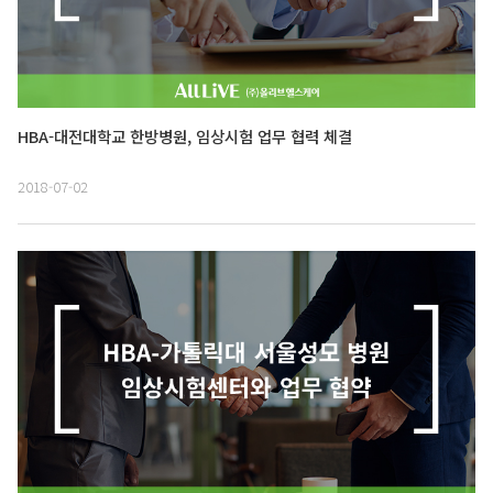
HBA-대전대학교 한방병원, 임상시험 업무 협력 체결
2018-07-02