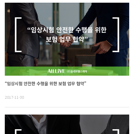
“임상시험 안전한 수행을 위한 보험 업무 협약”
2017-11-30