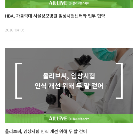
HBA, 가톨릭대 서울성모병원 임상시험센터와 업무 협약
2018-04-03
올리브씨, 임상시험 인식 개선 위해 두 팔 걷어