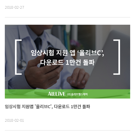
2018-02-27
임상시험 지원앱 '올리브C', 다운로드 1만건 돌파
2018-02-01