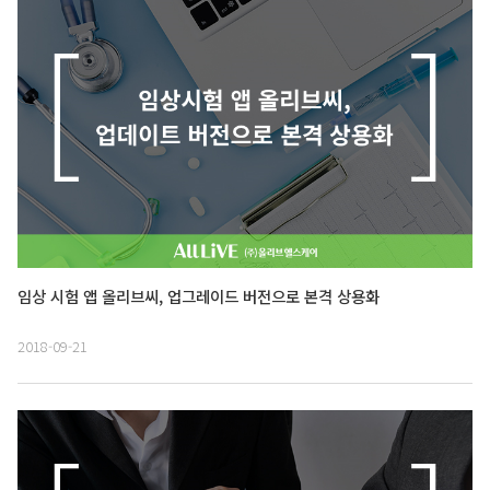
임상 시험 앱 올리브씨, 업그레이드 버전으로 본격 상용화
2018-09-21