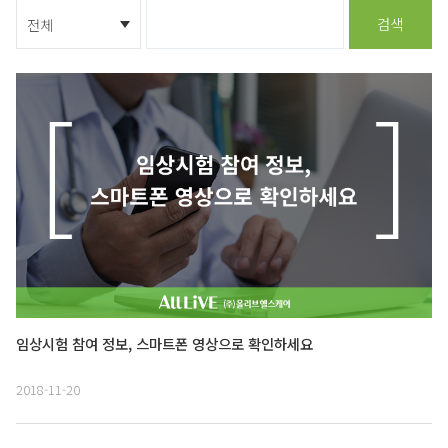
검색
임상시험 참여 정보, 스마트폰 영상으로 확인하세요
2018-11-20