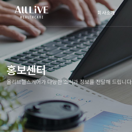
회사소개
홍보센터
올리브헬스케어가 다양한 소식과 정보를 전달해 드립니다