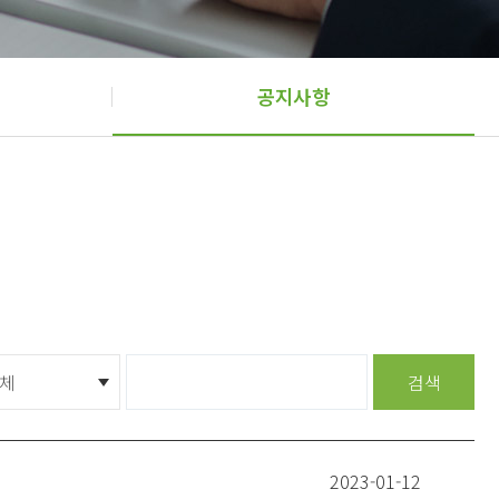
공지사항
검색
2023-01-12