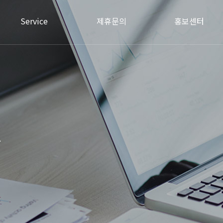
Service
제휴문의
홍보센터
.