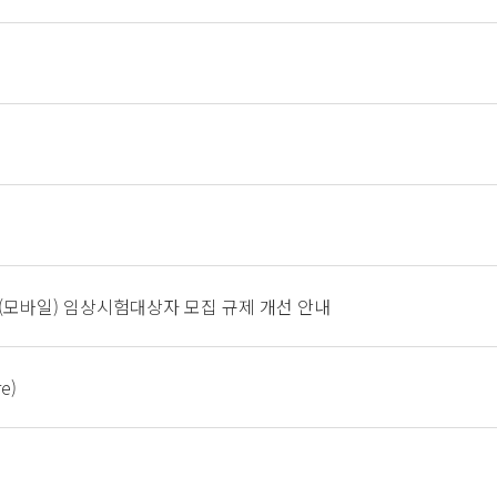
인(모바일) 임상시험대상자 모집 규제 개선 안내
e)