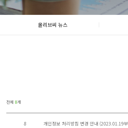
올리브씨 뉴스
전체
8
개
8
개인정보 처리방침 변경 안내 (2023.01.19