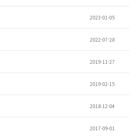
2023-01-05
2022-07-28
2019-11-27
2019-02-15
2018-12-04
2017-09-01