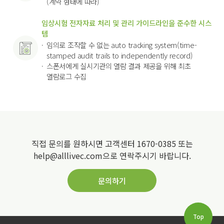
(계약 형태에 따라)
임상시험 전자자료 처리 및 관리 가이드라인을 준수한 시스
템
임의로 조작할 수 없는 auto tracking system(time-
stamped audit trails to independently record)
스폰서에게 실시기관의 열람 결과 제공을 위해 최초
열람로그 수집
직접 문의를 원하시면 고객센터 1670-0385 또는
help@alllivec.com으로 연락주시기 바랍니다.
문의하기
Top