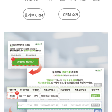
CRM 소개
올리브 CRM
서
홈페이지