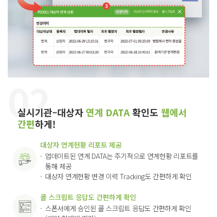
실시기관–대상자
연계 DATA
확인도
웹에서
간편
하게!
대상자 연계현황 리포트 제공
업데이트된 연계 DATA는 주기적으로 연계현황 리포트를
통해 제공
대상자 연계현황 변경 이력 Tracking도 간편하게 확인
콜 스크립트 응답도 간편하게 확인
스폰서에게 승인된 콜 스크립트 응답도 간편하게 확인