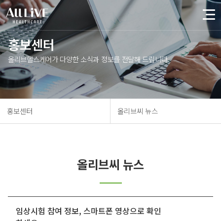
홍보센터
올리브헬스케어가 다양한 소식과 정보를 전달해 드립니다.
홍보센터
올리브씨 뉴스
올리브씨 뉴스
임상시험 참여 정보, 스마트폰 영상으로 확인