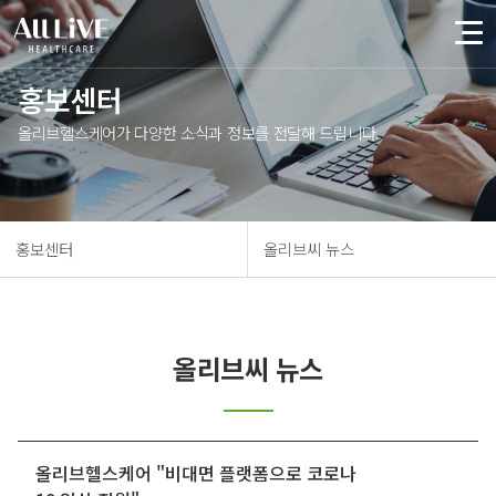
홍보센터
올리브헬스케어가 다양한 소식과 정보를 전달해 드립니다.
홍보센터
올리브씨 뉴스
올리브씨 뉴스
올리브헬스케어 "비대면 플랫폼으로 코로나