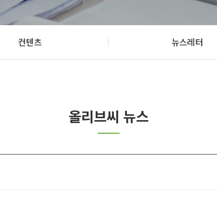
컨텐츠
뉴스레터
올리브씨 뉴스