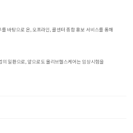
 바탕으로 온, 오프라인, 콜센터 종합 홍보 서비스를 통해
 사업의 일환으로, 앞으로도 올리브헬스케어는 임상시험을