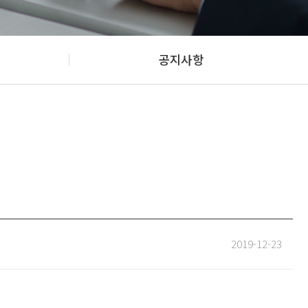
공지사항
2019-12-23