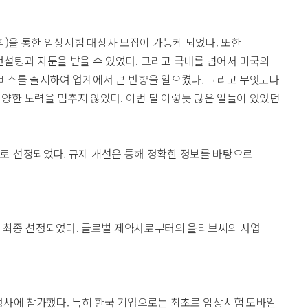
함)을 통한 임상시험 대상자 모집이 가능케 되었다. 또한
컨설팅과 자문을 받을 수 있었다. 그리고 국내를 넘어서 미국의
서비스를 출시하여 업계에서 큰 반향을 일으켰다. 그리고 무엇보다
양한 노력을 멈추지 않았다. 이번 달 이렇듯 많은 일들이 있었던
로 선정되었다. 규제 개선은 통해 정확한 정보를 바탕으로
업으로 최종 선정되었다. 글로벌 제약사로부터의 올리브씨의 사업
’ 행사에 참가했다. 특히 한국 기업으로는 최초로 임상시험 모바일