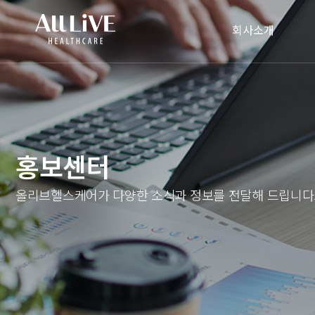
회사소개
홍보센터
올리브헬스케어가 다양한 소식과 정보를 전달해 드립니다