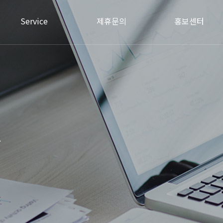
Service
제휴문의
홍보센터
.