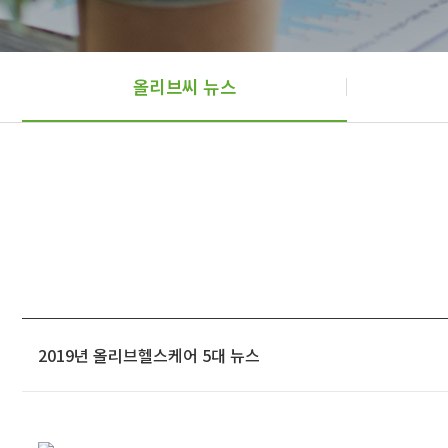
올리브씨 뉴스
2019년 올리브헬스케어 5대 뉴스