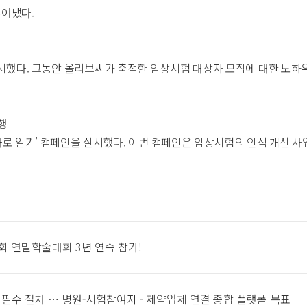
루어냈다.
다. 그동안 올리브씨가 축적한 임상시험 대상자 모집에 대한 노하우를
행
바로 알기’ 캠페인을 실시했다. 이번 캠페인은 임상시험의 인식 개선
회 연말학술대회 3년 연속 참가!
필수 절차 … 병원-시험참여자 - 제약업체 연결 종합 플랫폼 목표