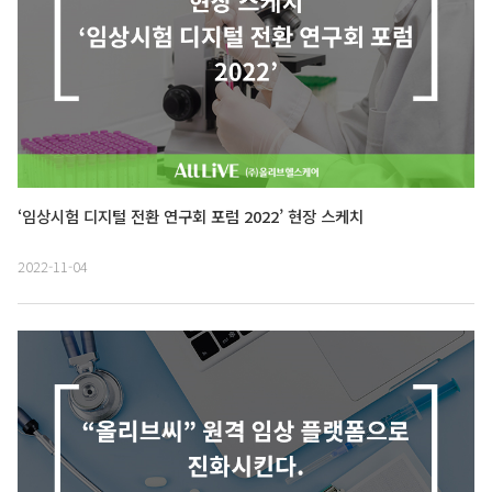
‘임상시험 디지털 전환 연구회 포럼 2022’ 현장 스케치
2022-11-04