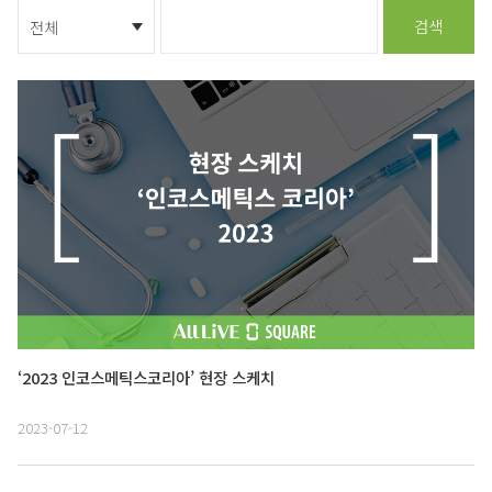
검색
‘2023 인코스메틱스코리아’ 현장 스케치
2023-07-12