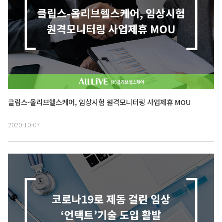
클립스-올리브헬스케어, 임상시험 원격모니터링 사업제휴 MOU
2020-10-07