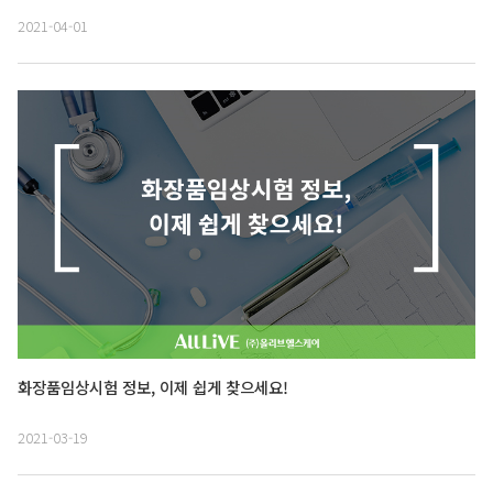
2021-04-01
화장품임상시험 정보, 이제 쉽게 찾으세요!
2021-03-19