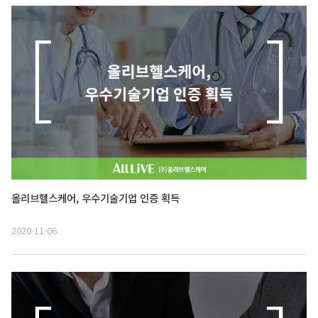
올리브헬스케어, 우수기술기업 인증 획득
2020-11-06